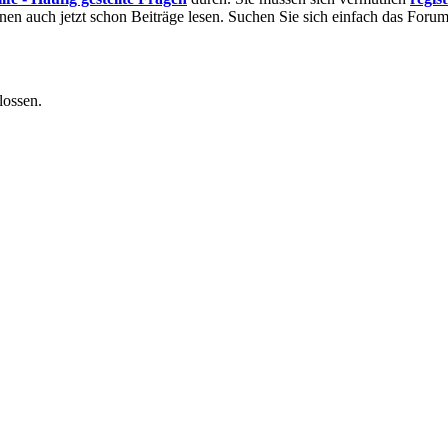
nnen auch jetzt schon Beiträge lesen. Suchen Sie sich einfach das Forum 
lossen.