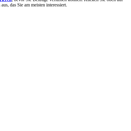
aus, das Sie am meisten interessiert.