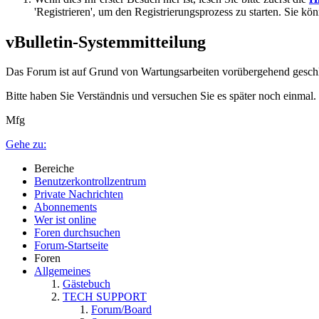
'Registrieren', um den Registrierungsprozess zu starten. Sie kö
vBulletin-Systemmitteilung
Das Forum ist auf Grund von Wartungsarbeiten vorübergehend gesch
Bitte haben Sie Verständnis und versuchen Sie es später noch einmal.
Mfg
Gehe zu:
Bereiche
Benutzerkontrollzentrum
Private Nachrichten
Abonnements
Wer ist online
Foren durchsuchen
Forum-Startseite
Foren
Allgemeines
Gästebuch
TECH SUPPORT
Forum/Board