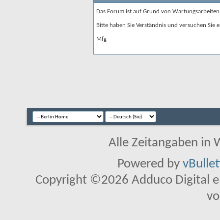
Das Forum ist auf Grund von Wartungsarbeiten
Bitte haben Sie Verständnis und versuchen Sie e
Mfg
Alle Zeitangaben in W
Powered by
vBulle
Copyright ©2026 Adduco Digital e.K
vo