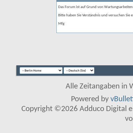
Das Forum ist auf Grund von Wartungsarbeiten
Bitte haben Sie Verständnis und versuchen Sie e
Mfg
Alle Zeitangaben in W
Powered by
vBulle
Copyright ©2026 Adduco Digital e.K
vo