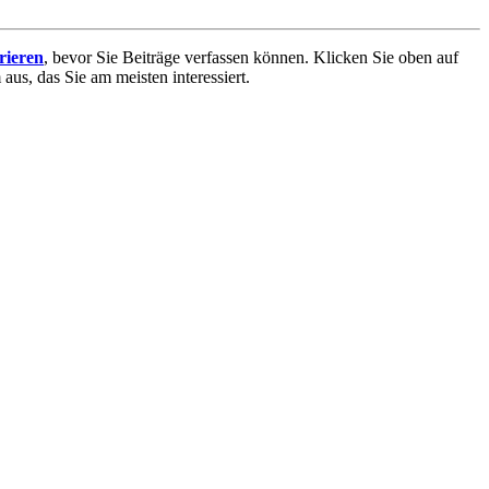
trieren
, bevor Sie Beiträge verfassen können. Klicken Sie oben auf
aus, das Sie am meisten interessiert.