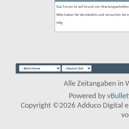
Das Forum ist auf Grund von Wartungsarbeiten
Bitte haben Sie Verständnis und versuchen Sie e
Mfg
Alle Zeitangaben in W
Powered by
vBulle
Copyright ©2026 Adduco Digital e.K
vo