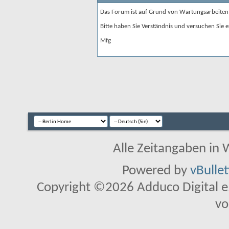
Das Forum ist auf Grund von Wartungsarbeiten
Bitte haben Sie Verständnis und versuchen Sie e
Mfg
Alle Zeitangaben in W
Powered by
vBulle
Copyright ©2026 Adduco Digital e.K
vo