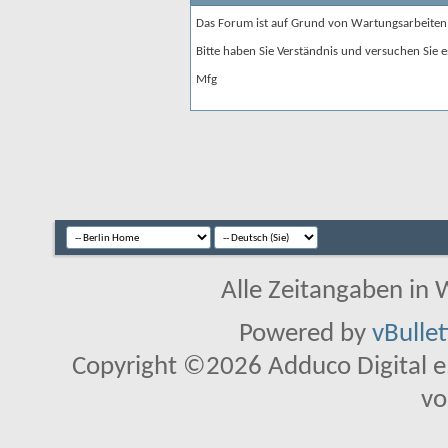
Das Forum ist auf Grund von Wartungsarbeiten
Bitte haben Sie Verständnis und versuchen Sie e
Mfg
Alle Zeitangaben in W
Powered by
vBulle
Copyright ©2026 Adduco Digital e.K
vo