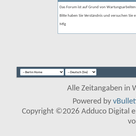
Das Forum ist auf Grund von Wartungsarbeiten
Bitte haben Sie Verständnis und versuchen Sie e
Mfg
Alle Zeitangaben in W
Powered by
vBulle
Copyright ©2026 Adduco Digital e.K
vo