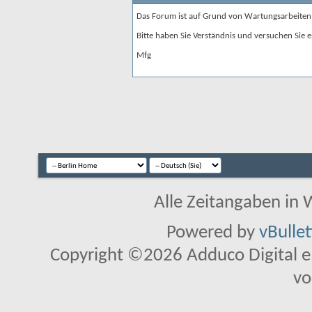
Das Forum ist auf Grund von Wartungsarbeiten
Bitte haben Sie Verständnis und versuchen Sie e
Mfg
Alle Zeitangaben in W
Powered by
vBulle
Copyright ©2026 Adduco Digital e.K
vo