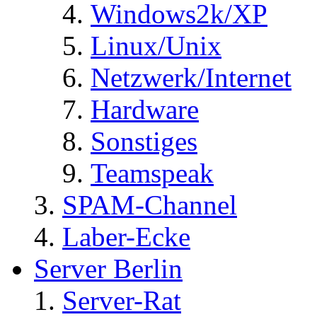
Windows2k/XP
Linux/Unix
Netzwerk/Internet
Hardware
Sonstiges
Teamspeak
SPAM-Channel
Laber-Ecke
Server Berlin
Server-Rat