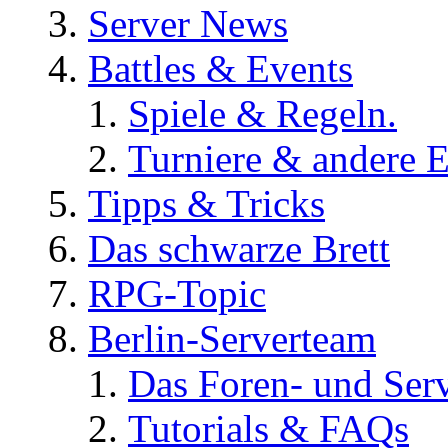
Server News
Battles & Events
Spiele & Regeln.
Turniere & andere E
Tipps & Tricks
Das schwarze Brett
RPG-Topic
Berlin-Serverteam
Das Foren- und Ser
Tutorials & FAQs