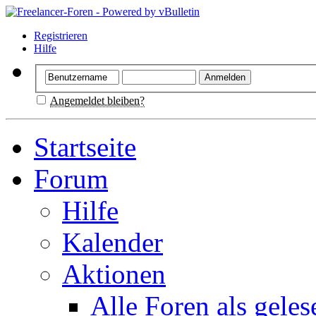
Registrieren
Hilfe
Angemeldet bleiben?
Startseite
Forum
Hilfe
Kalender
Aktionen
Alle Foren als gele