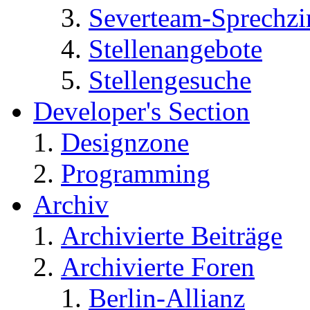
Severteam-Sprechz
Stellenangebote
Stellengesuche
Developer's Section
Designzone
Programming
Archiv
Archivierte Beiträge
Archivierte Foren
Berlin-Allianz