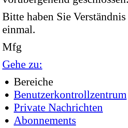
Bitte haben Sie Verständnis
einmal.
Mfg
Gehe zu:
Bereiche
Benutzerkontrollzentrum
Private Nachrichten
Abonnements