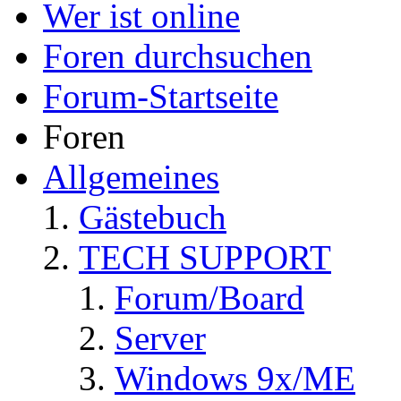
Wer ist online
Foren durchsuchen
Forum-Startseite
Foren
Allgemeines
Gästebuch
TECH SUPPORT
Forum/Board
Server
Windows 9x/ME