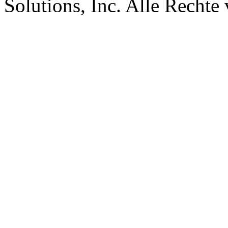
Solutions, Inc. Alle Rechte