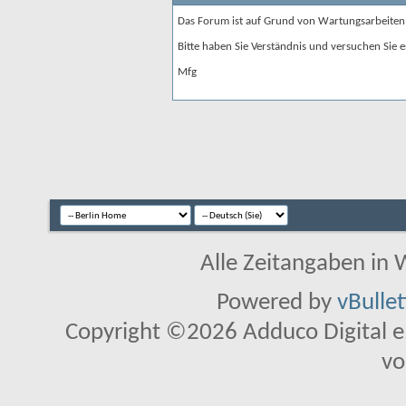
Das Forum ist auf Grund von Wartungsarbeiten
Bitte haben Sie Verständnis und versuchen Sie e
Mfg
Alle Zeitangaben in W
Powered by
vBulle
Copyright ©2026 Adduco Digital e.K
vo