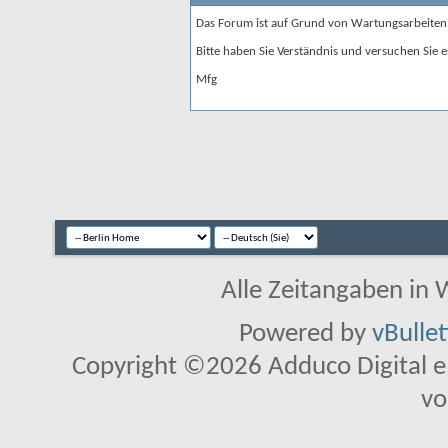
Das Forum ist auf Grund von Wartungsarbeiten
Bitte haben Sie Verständnis und versuchen Sie e
Mfg
Alle Zeitangaben in W
Powered by
vBulle
Copyright ©2026 Adduco Digital e.K
vo