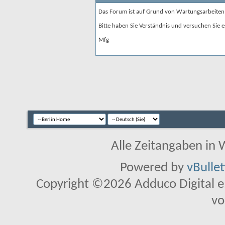
Das Forum ist auf Grund von Wartungsarbeiten
Bitte haben Sie Verständnis und versuchen Sie e
Mfg
Alle Zeitangaben in W
Powered by
vBulle
Copyright ©2026 Adduco Digital e.K
vo