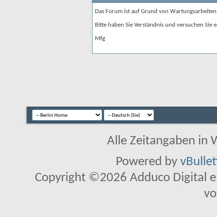
Das Forum ist auf Grund von Wartungsarbeiten
Bitte haben Sie Verständnis und versuchen Sie e
Mfg
Alle Zeitangaben in W
Powered by
vBulle
Copyright ©2026 Adduco Digital e.K
vo