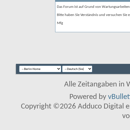
Das Forum ist auf Grund von Wartungsarbeiten
Bitte haben Sie Verständnis und versuchen Sie e
Mfg
Alle Zeitangaben in W
Powered by
vBulle
Copyright ©2026 Adduco Digital e.K
vo