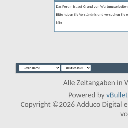
Das Forum ist auf Grund von Wartungsarbeiten
Bitte haben Sie Verständnis und versuchen Sie e
Mfg
Alle Zeitangaben in W
Powered by
vBulle
Copyright ©2026 Adduco Digital e.K
vo