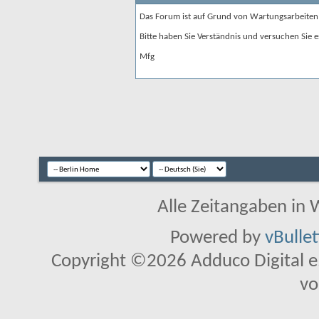
Das Forum ist auf Grund von Wartungsarbeiten
Bitte haben Sie Verständnis und versuchen Sie e
Mfg
Alle Zeitangaben in W
Powered by
vBulle
Copyright ©2026 Adduco Digital e.K
vo