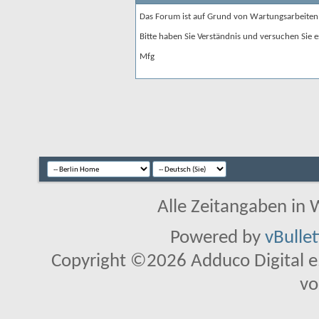
Das Forum ist auf Grund von Wartungsarbeiten
Bitte haben Sie Verständnis und versuchen Sie e
Mfg
Alle Zeitangaben in W
Powered by
vBulle
Copyright ©2026 Adduco Digital e.K
vo