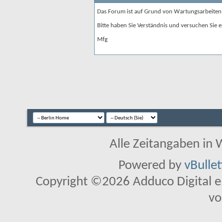
Das Forum ist auf Grund von Wartungsarbeiten
Bitte haben Sie Verständnis und versuchen Sie e
Mfg
Alle Zeitangaben in W
Powered by
vBulle
Copyright ©2026 Adduco Digital e.K
vo