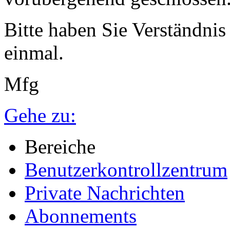
Bitte haben Sie Verständnis
einmal.
Mfg
Gehe zu:
Bereiche
Benutzerkontrollzentrum
Private Nachrichten
Abonnements