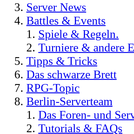
Server News
Battles & Events
Spiele & Regeln.
Turniere & andere E
Tipps & Tricks
Das schwarze Brett
RPG-Topic
Berlin-Serverteam
Das Foren- und Ser
Tutorials & FAQs