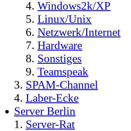
Windows2k/XP
Linux/Unix
Netzwerk/Internet
Hardware
Sonstiges
Teamspeak
SPAM-Channel
Laber-Ecke
Server Berlin
Server-Rat