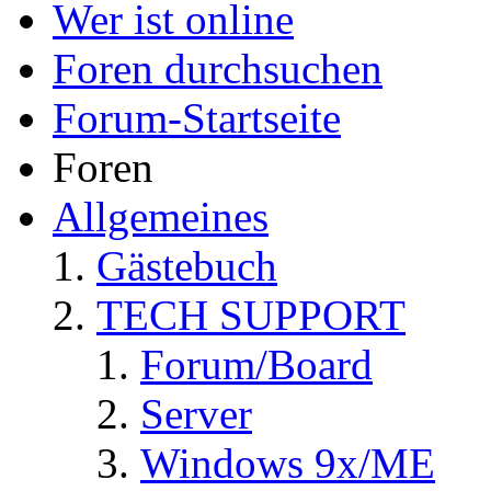
Wer ist online
Foren durchsuchen
Forum-Startseite
Foren
Allgemeines
Gästebuch
TECH SUPPORT
Forum/Board
Server
Windows 9x/ME