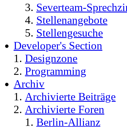
Severteam-Sprechz
Stellenangebote
Stellengesuche
Developer's Section
Designzone
Programming
Archiv
Archivierte Beiträge
Archivierte Foren
Berlin-Allianz