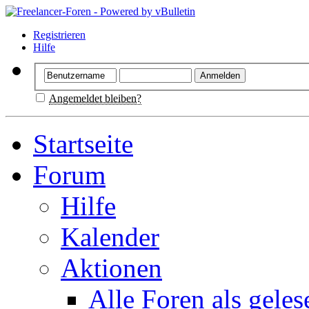
Registrieren
Hilfe
Angemeldet bleiben?
Startseite
Forum
Hilfe
Kalender
Aktionen
Alle Foren als gele