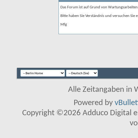
Das Forum ist auf Grund von Wartungsarbeiten
Bitte haben Sie Verständnis und versuchen Sie e
Mfg
Alle Zeitangaben in W
Powered by
vBulle
Copyright ©2026 Adduco Digital e.K
vo