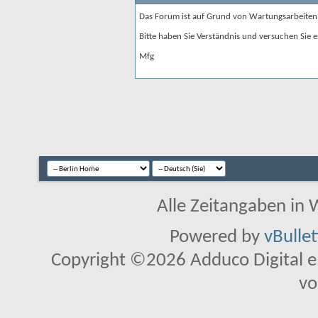
Das Forum ist auf Grund von Wartungsarbeiten
Bitte haben Sie Verständnis und versuchen Sie e
Mfg
Alle Zeitangaben in W
Powered by
vBulle
Copyright ©2026 Adduco Digital e.K
vo