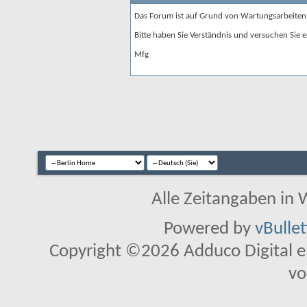
Das Forum ist auf Grund von Wartungsarbeiten
Bitte haben Sie Verständnis und versuchen Sie e
Mfg
Alle Zeitangaben in W
Powered by
vBulle
Copyright ©2026 Adduco Digital e.K
vo