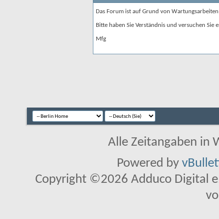
Das Forum ist auf Grund von Wartungsarbeiten
Bitte haben Sie Verständnis und versuchen Sie e
Mfg
Alle Zeitangaben in W
Powered by
vBulle
Copyright ©2026 Adduco Digital e.K
vo