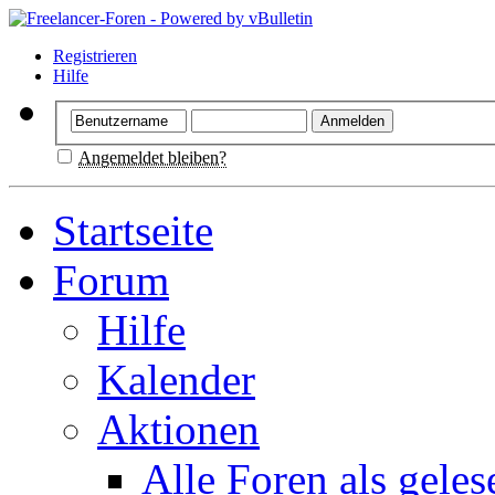
Registrieren
Hilfe
Angemeldet bleiben?
Startseite
Forum
Hilfe
Kalender
Aktionen
Alle Foren als gele