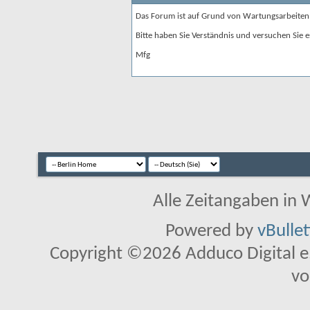
Das Forum ist auf Grund von Wartungsarbeiten
Bitte haben Sie Verständnis und versuchen Sie e
Mfg
Alle Zeitangaben in W
Powered by
vBulle
Copyright ©2026 Adduco Digital e.K
vo