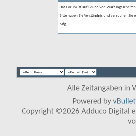
Das Forum ist auf Grund von Wartungsarbeiten
Bitte haben Sie Verständnis und versuchen Sie e
Mfg
Alle Zeitangaben in W
Powered by
vBulle
Copyright ©2026 Adduco Digital e.K
vo